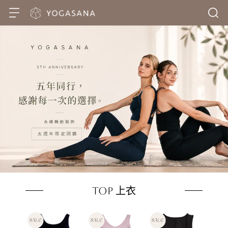
TOP 上衣