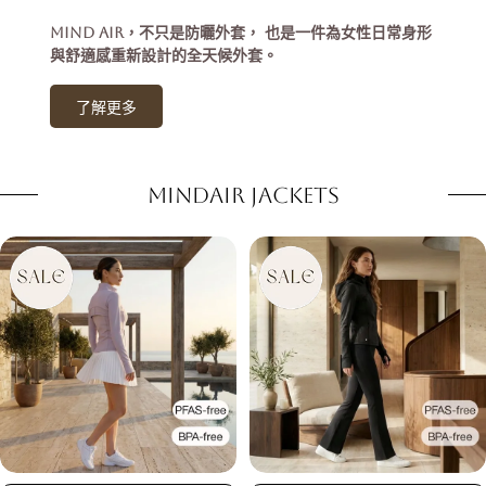
MIND AIR，不只是防曬外套， 也是一件為女性日常身形
與舒適感重新設計的全天候外套。
了解更多
MindAir Jackets