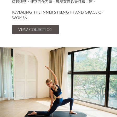
透過運動，建立內在力量，展現女性的優雅和自信。
Revealing the Inner Strength and Grace of 
Women.
VIEW COLLECTION