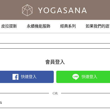
皮拉提斯
永續機能服飾
經典系列
如果我們的語
會員登入
快速登入
快速登入
戶