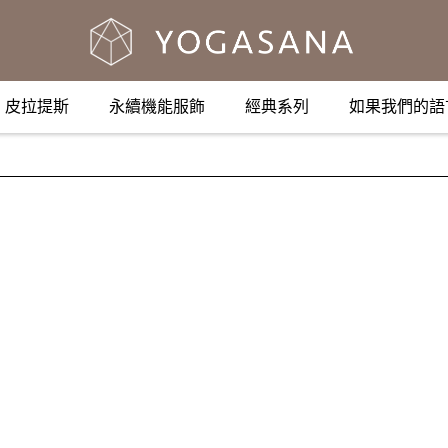
皮拉提斯
永續機能服飾
經典系列
如果我們的語