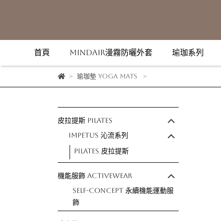
首頁
MindAir漫霧防曬外套
瑜珈系列
瑜珈墊 Yoga Mats
皮拉提斯 Pilates
IMPETUS 沁流系列
Pilates 皮拉提斯
機能服飾 Activewear
Self-Concept 永續機能運動服
飾