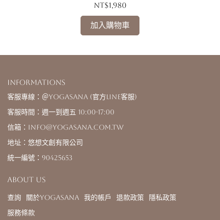
NT$1,980
加入購物車
Informations
客服專線：＠yogasana (官方LINE客服)
客服時間：週一到週五 10:00-17:00
信箱：info@yogasana.com.tw
地址：悠想文創有限公司
統一編號：90425653
About us
查詢
關於YOGASANA
我的帳戶
退款政策
隱私政策
服務條款