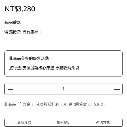
NT$3,280
商品編號:
供貨狀況:
尚有庫存 3
此商品參與的優惠活動
旅行墊/皮拉提斯核心床墊 專屬收納背袋
此商品 「 最高 」可以折抵紅利
300
點 (約等於
NT$300
)
商品介紹
規格說明
運送方式