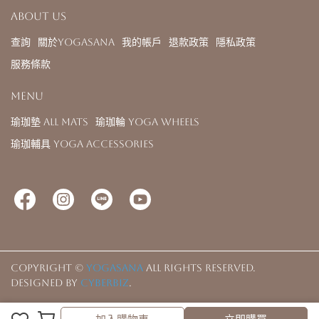
About us
查詢
關於YOGASANA
我的帳戶
退款政策
隱私政策
服務條款
Menu
瑜珈墊 All Mats
瑜珈輪 Yoga Wheels
瑜珈輔具 Yoga Accessories
Copyright ©
YOGASANA
All Rights Reserved.
Designed by
CYBERBIZ
.