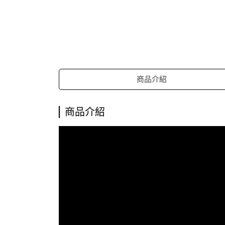
商品介紹
商品介紹