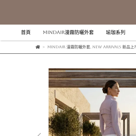
首頁
MindAir漫霧防曬外套
瑜珈系列
MindAir 漫霧防曬外套
,
New Arrivals 新品上