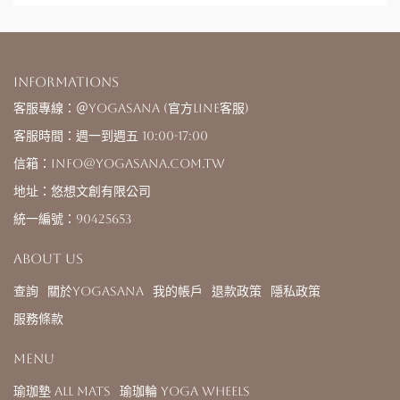
Informations
客服專線：＠yogasana (官方LINE客服)
客服時間：週一到週五 10:00-17:00
信箱：info@yogasana.com.tw
地址：悠想文創有限公司
統一編號：90425653
About us
查詢
關於YOGASANA
我的帳戶
退款政策
隱私政策
服務條款
Menu
瑜珈墊 All Mats
瑜珈輪 Yoga Wheels