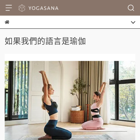
如果我們的語言是瑜伽